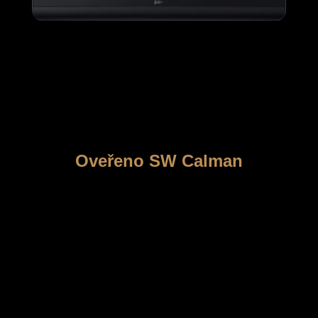
Oveřeno SW Calman