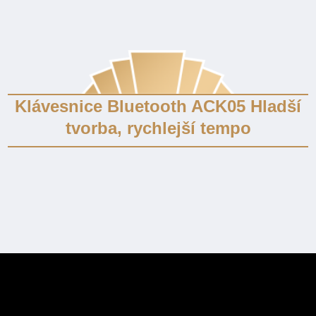
Klávesnice Bluetooth ACK05 Hladší
tvorba, rychlejší tempo