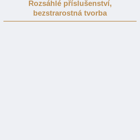
Rozsáhlé příslušenství,
bezstrarostná tvorba