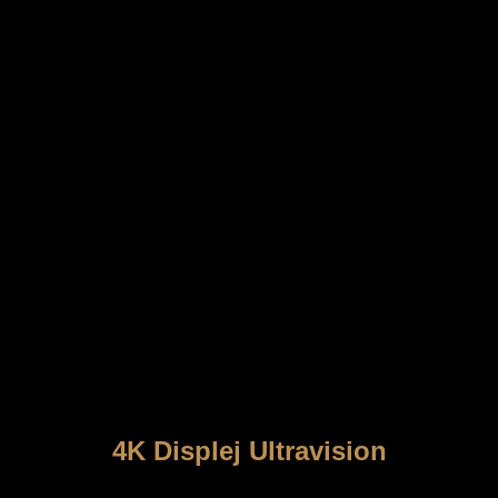
4K Displej Ultravision