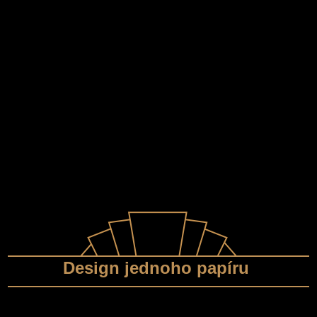
Design jednoho papíru