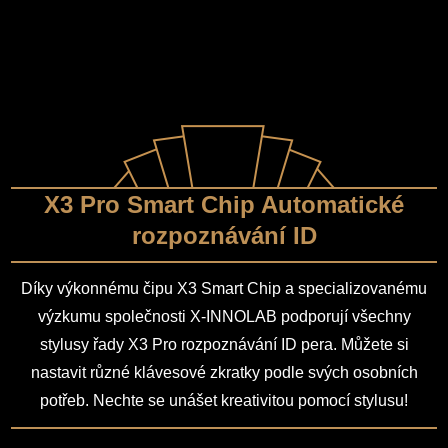
X3 Pro Smart Chip Automatické
rozpoznávání ID
Díky výkonnému čipu X3 Smart Chip a specializovanému
výzkumu společnosti X-INNOLAB podporují všechny
stylusy řady X3 Pro rozpoznávání ID pera. Můžete si
nastavit různé klávesové zkratky podle svých osobních
potřeb. Nechte se unášet kreativitou pomocí stylusu!