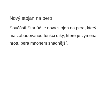
Nový stojan na pero
Součástí Star 06 je nový stojan na pera, který
má zabudovanou funkci díky, které je výměna
hrotu pera mnohem snadnější.