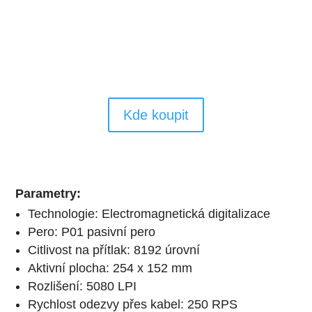
Kde koupit
Parametry:
Technologie: Electromagnetická digitalizace
Pero: P01 pasivní pero
Citlivost na přítlak: 8192 úrovní
Aktivní plocha: 254 x 152 mm
Rozlišení: 5080 LPI
Rychlost odezvy přes kabel: 250 RPS