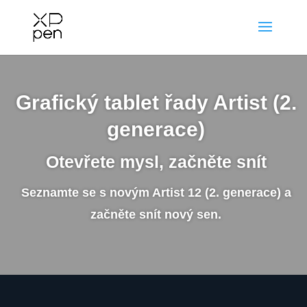
Grafický tablet řady Artist (2.
generace)
Otevřete mysl, začněte snít
Seznamte se s novým Artist 12 (2. generace) a
začněte snít nový sen.