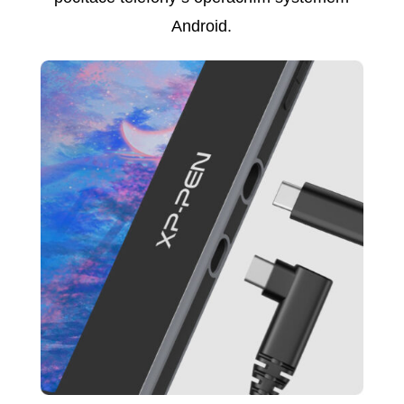
Android.