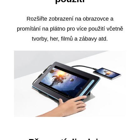
Rozšiřte zobrazení na obrazovce a
promítání na plátno pro více použití včetně
tvorby, her, filmů a zábavy atd.