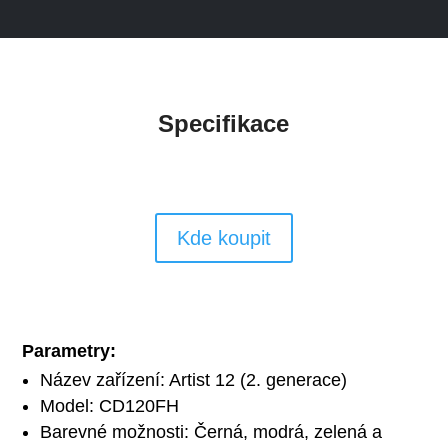
Specifikace
Kde koupit
Parametry:
Název zařízení: Artist 12 (2. generace)
Model: CD120FH
Barevné možnosti: Černá, modrá, zelená a