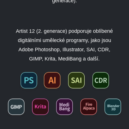
generace).
Artist 12 (2. generace) podporuje oblíbené
digitálními umělecké programy, jako jsou
Adobe Photoshop, Illustrator, SAI, CDR,
GIMP, Krita, MediBang a další.