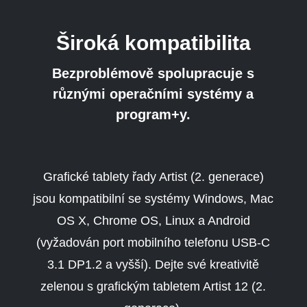
Široká kompatibilita
Bezproblémově spolupracuje s
různými operačními systémy a
program+
y.
Grafické tablety řady Artist (2. generace)
jsou kompatibilní se systémy Windows, Mac
OS X, Chrome OS, Linux a Android
(vyžadován port mobilního telefonu USB-C
3.1 DP1.2 a vyšší). Dejte své kreativitě
zelenou s grafickým tabletem Artist 12 (2.