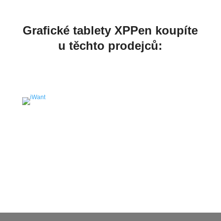
Grafické tablety XPPen koupíte
u těchto prodejců: