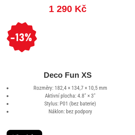
1 290 Kč
Deco Fun XS
Rozměry: 182,4 × 134,7 × 10,5 mm
Aktivní plocha: 4.8″ × 3″
Stylus: P01 (bez baterie)
Náklon: bez podpory